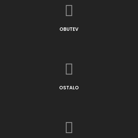
OBUTEV
OSTALO