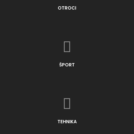
OTROCI
ŠPORT
TEHNIKA