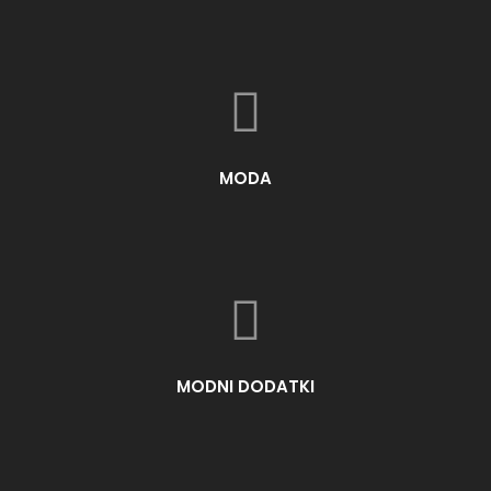
MODA
MODNI DODATKI