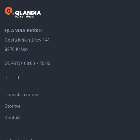
QLANDIA KRŠKO
Cesta krških žrtev 141
8270 Krško
ODPRTO: 08:00 - 20:00
Popusti in novice
Storitve
Kontakt