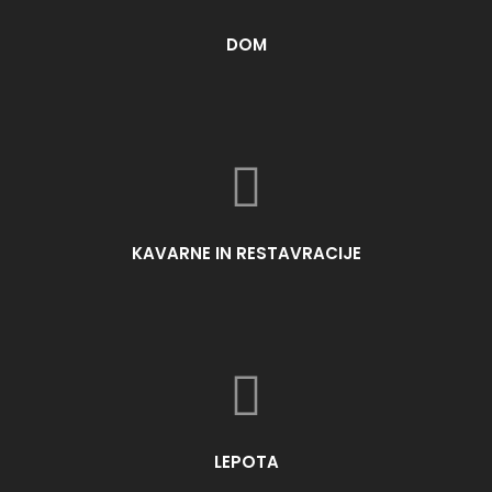
DOM
KAVARNE IN RESTAVRACIJE
LEPOTA