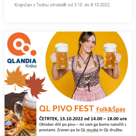
Krajnčan v Tednu otroka® od 3.10. do 8.10.2022.