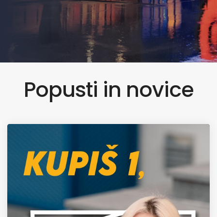
Popusti in novice